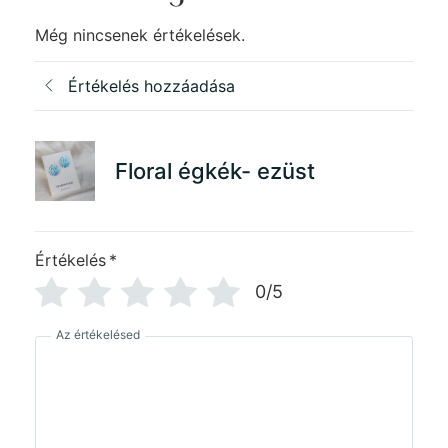
Még nincsenek értékelések.
Értékelés hozzáadása
Floral égkék- ezüst
Értékelés
*
0/5
Az értékelésed