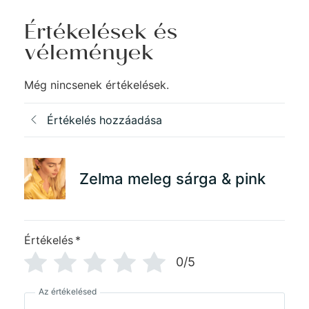
Értékelések és
vélemények
Még nincsenek értékelések.
Értékelés hozzáadása
Zelma meleg sárga & pink
Értékelés
*
0/5
Az értékelésed