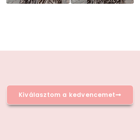
Kiválasztom a kedvencemet