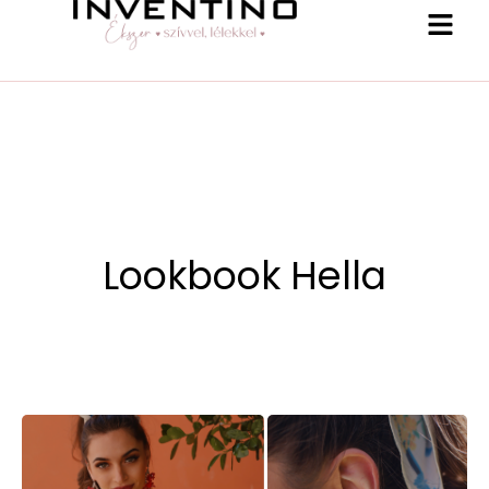
Lookbook Hella